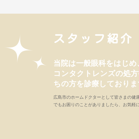
スタッフ紹介
当院は一般眼科をはじめ
コンタクトレンズの処方
ちの方を診療しておりま
広島市のホームドクターとして皆さまの健
でもお困りのことがありましたら、お気軽