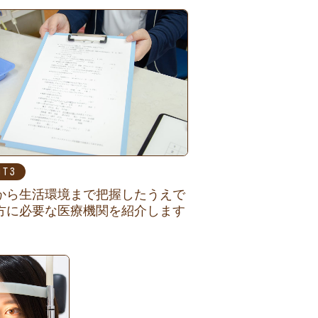
NT
から生活環境まで把握したうえで
方に必要な医療機関を紹介します