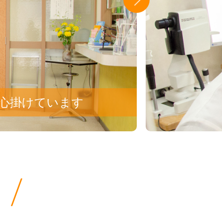
心掛けています