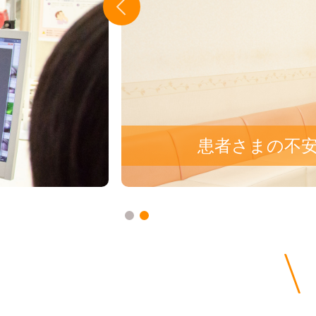
患者さまの不