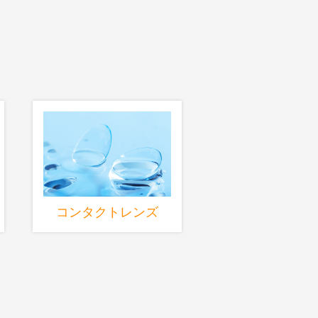
コンタクトレンズ