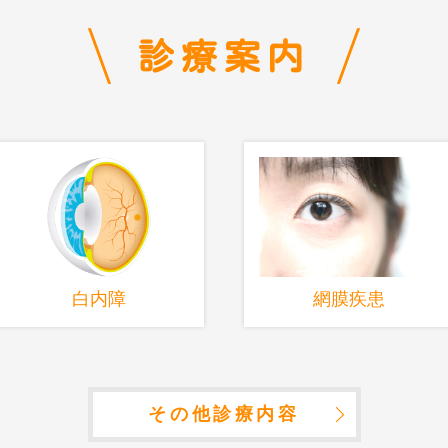
診療案内
白内障
網膜疾患
その他診療内容