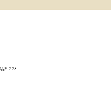
5-2-23