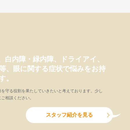
、白内障・緑内障、ドライアイ、
等、眼に関する症状で悩みをお持
す。
康を守る役割を果たしていきたいと考えております。少し
にご相談ください。
スタッフ紹介を見る