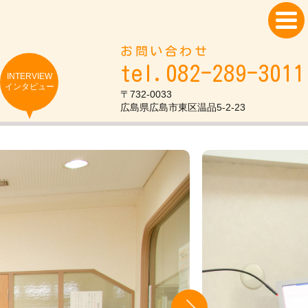
お問い合わせ
tel.082-289-3011
INTERVIEW
インタビュー
〒732-0033
広島県広島市東区温品5-2-23