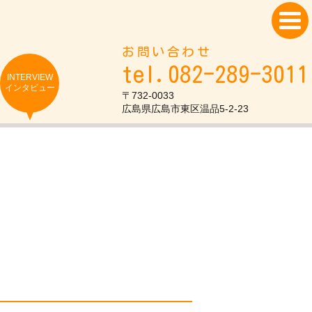
お問い合わせ
tel.082-289-3011
INTERVIEW
インタビュー
〒732-0033
広島県広島市東区温品5-2-23