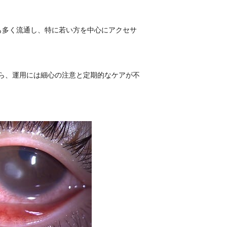
も多く流通し、特に若い方を中心にアクセサ
から、運用には細心の注意と定期的なケアが不