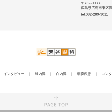
〒732-0033
広島県広島市東区温品
tel.082-289-3011
インタビュー
緑内障
白内障
網膜疾患
コンタ