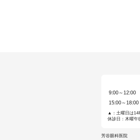
9:00～12:00
15:00～18:00
▲：土曜日は14
休診日：木曜午
芳谷眼科医院