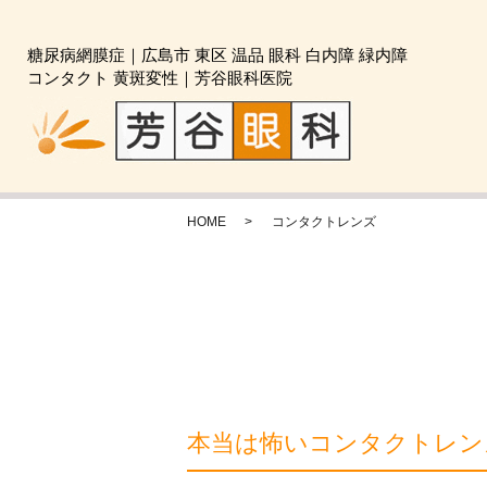
糖尿病網膜症｜広島市 東区 温品 眼科 白内障 緑内障
コンタクト 黄斑変性｜芳谷眼科医院
HOME
コンタクトレンズ
本当は怖いコンタクトレン