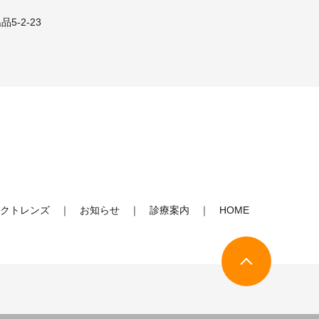
5-2-23
クトレンズ
お知らせ
診療案内
HOME