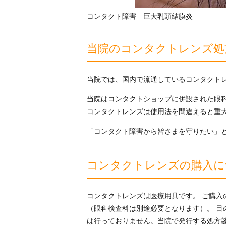
コンタクト障害 巨大乳頭結膜炎
当院のコンタクトレンズ処
当院では、国内で流通しているコンタクト
当院はコンタクトショップに併設された眼科
コンタクトレンズは使用法を間違えると重
「コンタクト障害から皆さまを守りたい」
コンタクトレンズの購入に
コンタクトレンズは医療用具です。 ご購
（眼科検査料は別途必要となります）。 目
は行っておりません。当院で発行する処方