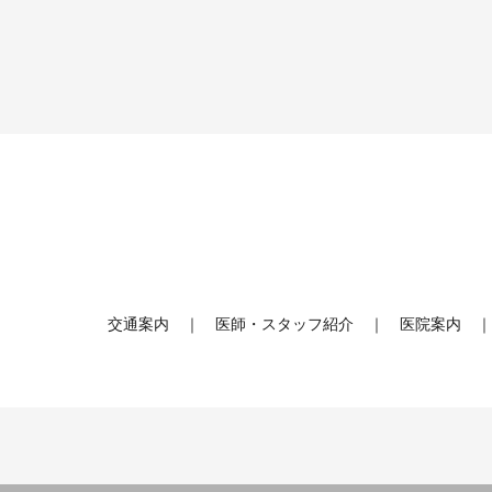
交通案内
医師・スタッフ紹介
医院案内