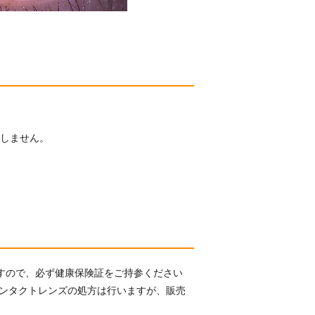
たしません。
すので、必ず健康保険証をご持参ください
コンタクトレンズの処方は行いますが、販売