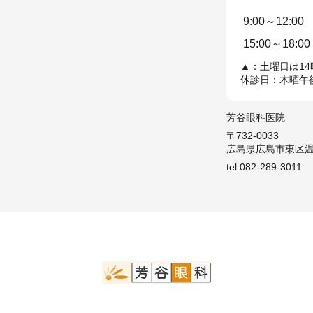
9:00～12:00
15:00～18:00
▲：土曜日は14
休診日：木曜午
芳谷眼科医院
〒732-0033
広島県広島市東区温品
tel.082-289-3011