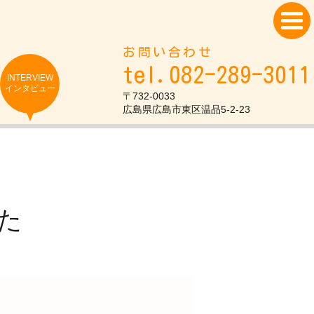
お問い合わせ
tel.082-289-3011
INTERVIEW
インタビュー
〒732-0033
広島県広島市東区温品5-2-23
た