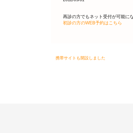
再診の方でもネット受付が可能に
初診の方のWEB予約はこちら
携帯サイトも開設しました